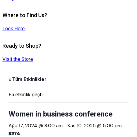
Where to Find Us?
Look Here
Ready to Shop?
Visit the Store
« Tüm Etkinlikler
Bu etkinlik geçti.
Women in business conference
Ağu 17, 2024 @ 8:00 am
-
Kas 10, 2025 @ 5:00 pm
$274