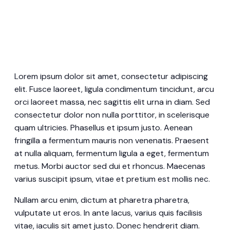
Lorem ipsum dolor sit amet, consectetur adipiscing
elit. Fusce laoreet, ligula condimentum tincidunt, arcu
orci laoreet massa, nec sagittis elit urna in diam. Sed
consectetur dolor non nulla porttitor, in scelerisque
quam ultricies. Phasellus et ipsum justo. Aenean
fringilla a fermentum mauris non venenatis. Praesent
at nulla aliquam, fermentum ligula a eget, fermentum
metus. Morbi auctor sed dui et rhoncus. Maecenas
varius suscipit ipsum, vitae et pretium est mollis nec.
Nullam arcu enim, dictum at pharetra pharetra,
vulputate ut eros. In ante lacus, varius quis facilisis
vitae, iaculis sit amet justo. Donec hendrerit diam.