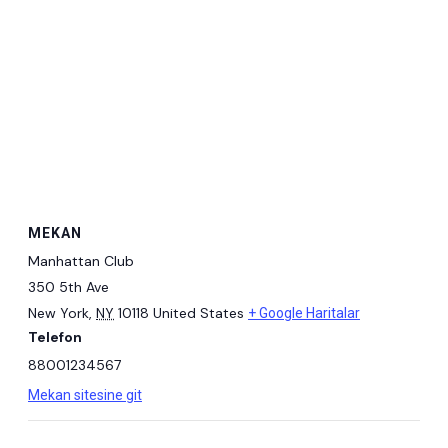
MEKAN
Manhattan Club
350 5th Ave
New York
,
NY
10118
United States
+ Google Haritalar
Telefon
88001234567
Mekan sitesine git